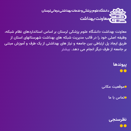
دانشگاه علوم پزشکی و خدمات بهداشتی درمانی لرستان
معاونت بهداشت
معاونت بهداشت دانشگاه علوم پزشکی لرستان بر اساس استانداردهای نظام شبکه،
وظیفه اصلی خود را در قالب مدیریت شبکه های بهداشت شهرستانهای استان از
طریق ایجاد پل ارتباطی بین جامعه و نیاز های بهداشتی از یک طرف و آموزش مبتنی
بر جامعه از طرف دیگر انجام می دهد.
بیشتر
پیوندها
موقعیت مکانی
تماس با ما
نظرسنجی