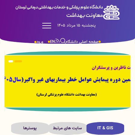
دانشگاه علوم پزشکی و خدمات بهداشتی درمانی لرستان
معاونت بهداشت
پنجشنبه 15 مرداد 1405
صفحه اصلی دانشگاه
EN
ورود
IT & GIS
سایت های مرتبط
پوسترها